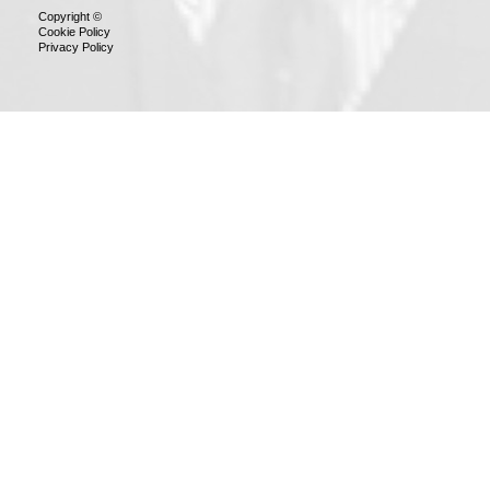
Copyright ©
Cookie Policy
Privacy Policy