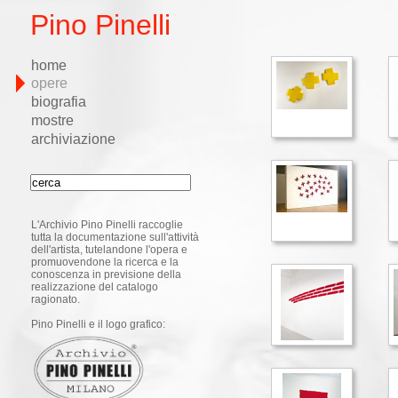
Pino Pinelli
home
opere
biografia
mostre
archiviazione
L'Archivio Pino Pinelli raccoglie
tutta la documentazione sull'attività
dell'artista, tutelandone l'opera e
promuovendone la ricerca e la
conoscenza in previsione della
realizzazione del catalogo
ragionato.
Pino Pinelli e il logo grafico: